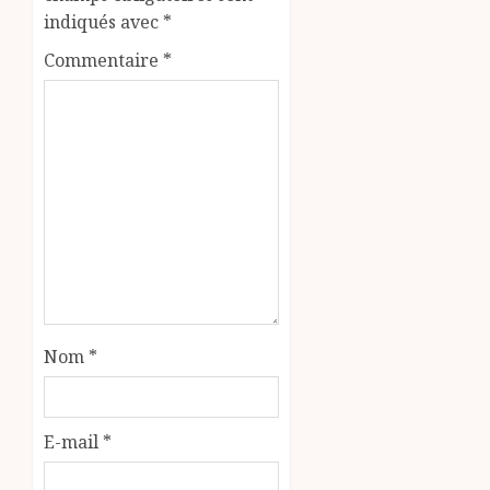
indiqués avec
*
Commentaire
*
Nom
*
E-mail
*