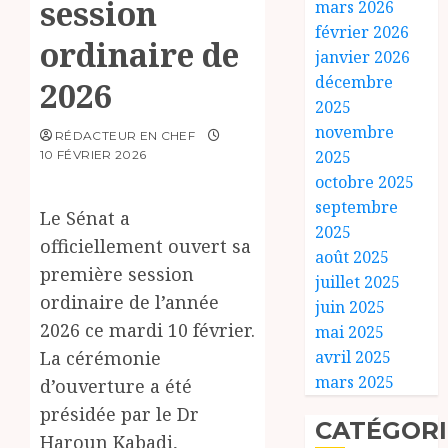
session
mars 2026
février 2026
ordinaire de
janvier 2026
décembre
2026
2025
novembre
RÉDACTEUR EN CHEF
2025
10 FÉVRIER 2026
octobre 2025
septembre
Le Sénat a
2025
officiellement ouvert sa
août 2025
première session
juillet 2025
ordinaire de l’année
juin 2025
2026 ce mardi 10 février.
mai 2025
La cérémonie
avril 2025
mars 2025
d’ouverture a été
présidée par le Dr
CATÉGORI
Haroun Kabadi,