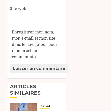
Site web
Enregistrer mon nom,
mon e-mail et mon site
dans le navigateur pour
mon prochain
commentaire.
ARTICLES
SIMILAIRES
Sénat