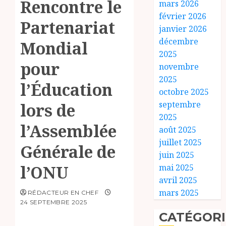
Rencontre le
mars 2026
février 2026
Partenariat
janvier 2026
décembre
Mondial
2025
pour
novembre
2025
l’Éducation
octobre 2025
septembre
lors de
2025
l’Assemblée
août 2025
juillet 2025
Générale de
juin 2025
l’ONU
mai 2025
avril 2025
mars 2025
RÉDACTEUR EN CHEF
24 SEPTEMBRE 2025
CATÉGORI