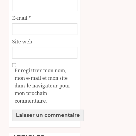
E-mail
*
Site web
Enregistrer mon nom,
mon e-mail et mon site
dans le navigateur pour
mon prochain
commentaire.