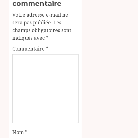
commentaire
Votre adresse e-mail ne
sera pas publiée.
Les
champs obligatoires sont
indiqués avec
*
Commentaire
*
Nom
*