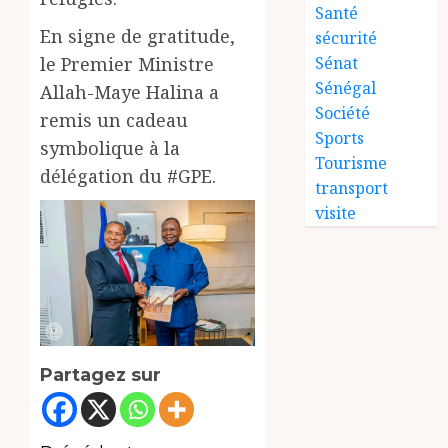
Santé
En signe de gratitude,
sécurité
le Premier Ministre
Sénat
Sénégal
Allah-Maye Halina a
Société
remis un cadeau
Sports
symbolique à la
Tourisme
délégation du #GPE.
transport
visite
Partagez sur