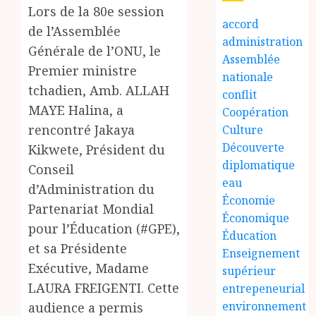
Lors de la 80e session
accord
de l’Assemblée
administration
Générale de l’ONU, le
Assemblée
Premier ministre
nationale
tchadien, Amb. ALLAH
conflit
MAYE Halina, a
Coopération
rencontré Jakaya
Culture
Découverte
Kikwete, Président du
diplomatique
Conseil
eau
d’Administration du
Économie
Partenariat Mondial
Économique
pour l’Éducation (#GPE),
Éducation
et sa Présidente
Enseignement
Exécutive, Madame
supérieur
LAURA FREIGENTI. Cette
entrepeneurial
environnement
audience a permis