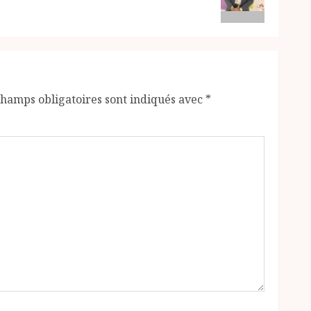
champs obligatoires sont indiqués avec
*