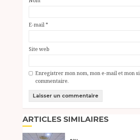
Nom
*
E-mail
*
Site web
Enregistrer mon nom, mon e-mail et mon si
commentaire.
ARTICLES SIMILAIRES
eau