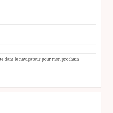
te dans le navigateur pour mon prochain