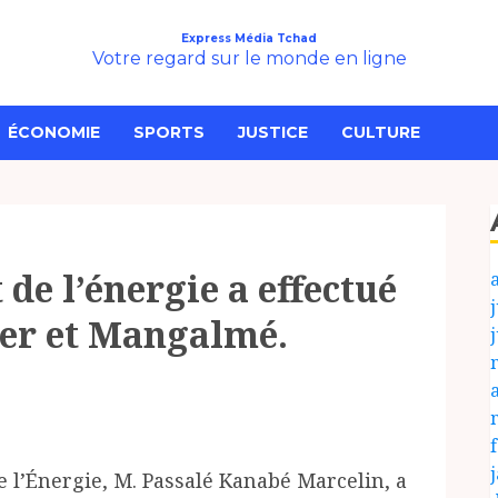
Express Média Tchad
Votre regard sur le monde en ligne
ÉCONOMIE
SPORTS
JUSTICE
CULTURE
 de l’énergie a effectué
j
jer et Mangalmé.
de l’Énergie, M. Passalé Kanabé Marcelin, a