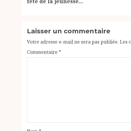
fête de la jeunesse…
Laisser un commentaire
Votre adresse e-mail ne sera pas publiée.
Les 
Commentaire
*