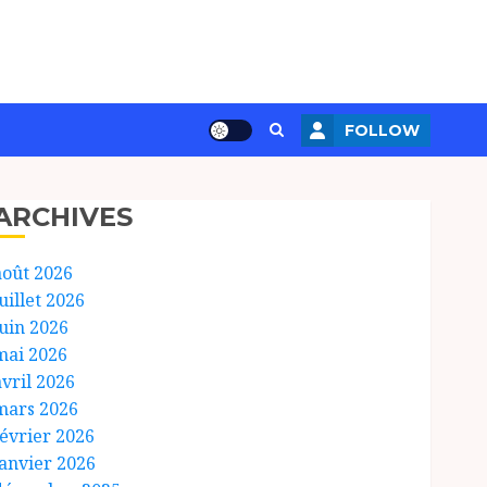
FOLLOW
ARCHIVES
août 2026
uillet 2026
juin 2026
mai 2026
avril 2026
mars 2026
février 2026
janvier 2026