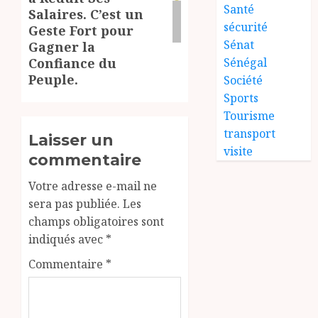
Santé
Salaires. C’est un
sécurité
Geste Fort pour
Sénat
Gagner la
Confiance du
Sénégal
Peuple.
Société
Sports
Tourisme
transport
Laisser un
visite
commentaire
Votre adresse e-mail ne
sera pas publiée.
Les
champs obligatoires sont
indiqués avec
*
Commentaire
*