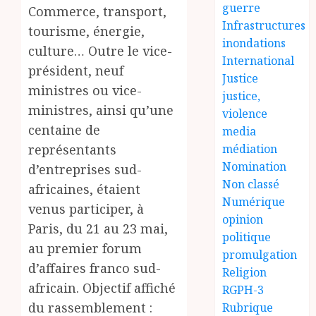
guerre
Commerce, transport,
Infrastructures
tourisme, énergie,
inondations
culture… Outre le vice-
International
président, neuf
Justice
ministres ou vice-
justice,
ministres, ainsi qu’une
violence
centaine de
media
représentants
médiation
Nomination
d’entreprises sud-
Non classé
africaines, étaient
Numérique
venus participer, à
opinion
Paris, du 21 au 23 mai,
politique
au premier forum
promulgation
d’affaires franco sud-
Religion
africain. Objectif affiché
RGPH-3
du rassemblement :
Rubrique