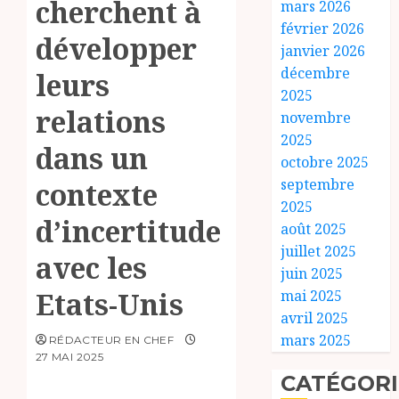
cherchent à
mars 2026
février 2026
développer
janvier 2026
décembre
leurs
2025
relations
novembre
2025
dans un
octobre 2025
septembre
contexte
2025
d’incertitude
août 2025
juillet 2025
avec les
juin 2025
Etats-Unis
mai 2025
avril 2025
mars 2025
RÉDACTEUR EN CHEF
27 MAI 2025
CATÉGORI