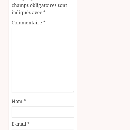
champs obligatoires sont
indiqués avec
*
Commentaire
*
Nom
*
E-mail
*