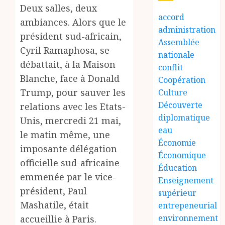
Deux salles, deux
accord
ambiances. Alors que le
administration
président sud-africain,
Assemblée
Cyril Ramaphosa, se
nationale
débattait, à la Maison
conflit
Blanche, face à Donald
Coopération
Trump, pour sauver les
Culture
Découverte
relations avec les Etats-
diplomatique
Unis, mercredi 21 mai,
eau
le matin même, une
Économie
imposante délégation
Économique
officielle sud-africaine
Éducation
emmenée par le vice-
Enseignement
président, Paul
supérieur
Mashatile, était
entrepeneurial
environnement
accueillie à Paris.