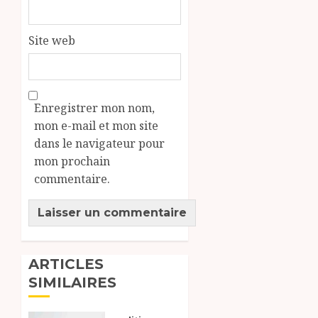
Site web
Enregistrer mon nom,
mon e-mail et mon site
dans le navigateur pour
mon prochain
commentaire.
ARTICLES
SIMILAIRES