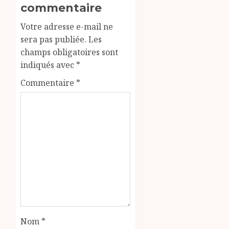
commentaire
Votre adresse e-mail ne
sera pas publiée.
Les
champs obligatoires sont
indiqués avec
*
Commentaire
*
Nom
*