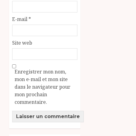
E-mail
*
Site web
Enregistrer mon nom,
mon e-mail et mon site
dans le navigateur pour
mon prochain
commentaire.