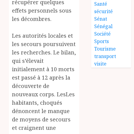
récupérer quelques
Santé
effets personnels sous
sécurité
les décombres.
Sénat
Sénégal
Société
‎Les autorités locales et
Sports
les secours poursuivent
Tourisme
les recherches. Le bilan,
transport
qui s’élevait
visite
initialement à 10 morts
est passé à 12 après la
découverte de
nouveaux corps. LesLes
habitants, choqués
dénoncent le manque
de moyens de secours
et craignent une