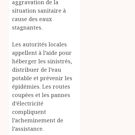
aggravation de la
situation sanitaire à
cause des eaux
stagnantes.
‎Les autorités locales
appellent à l’aide pour
héberger les sinistrés,
distribuer de l’eau
potable et prévenir les
épidémies. Les routes
coupées et les pannes
d’électricité
compliquent
l’acheminement de
l’assistance.