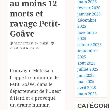
au moins 12
mars 2026
février 2026
morts et
janvier 2026
décembre
ravage Petit-
2025
Goâve
novembre
2025
RÉDACTEUR EN CHEF
octobre 2025
29 OCTOBRE 2025
septembre
2025
août 2025
juillet 2025
‎L’ouragan Mélissa a
juin 2025
frappé la commune de
mai 2025
Petit-Goâve, dans le
avril 2025
département de l’Ouest
mars 2025
d’Haïti et a provoqué
un drame humain.
CATÉGORI