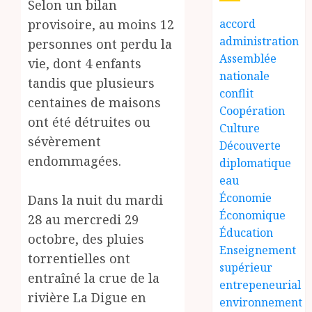
Selon un bilan
provisoire, au moins 12
accord
administration
personnes ont perdu la
Assemblée
vie, dont 4 enfants
nationale
tandis que plusieurs
conflit
centaines de maisons
Coopération
ont été détruites ou
Culture
sévèrement
Découverte
endommagées.
diplomatique
eau
Économie
‎Dans la nuit du mardi
Économique
28 au mercredi 29
Éducation
octobre, des pluies
Enseignement
torrentielles ont
supérieur
entraîné la crue de la
entrepeneurial
rivière La Digue en
environnement