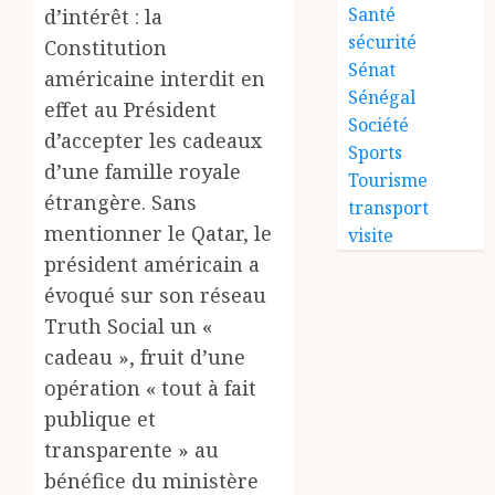
Santé
d’intérêt : la
sécurité
Constitution
Sénat
américaine interdit en
Sénégal
effet au Président
Société
d’accepter les cadeaux
Sports
d’une famille royale
Tourisme
étrangère. Sans
transport
mentionner le Qatar, le
visite
président américain a
évoqué sur son réseau
Truth Social un «
cadeau », fruit d’une
opération « tout à fait
publique et
transparente » au
bénéfice du ministère