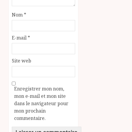
Nom
*
E-mail
*
Site web
Enregistrer mon nom,
mon e-mail et mon site
dans le navigateur pour
mon prochain
commentaire.