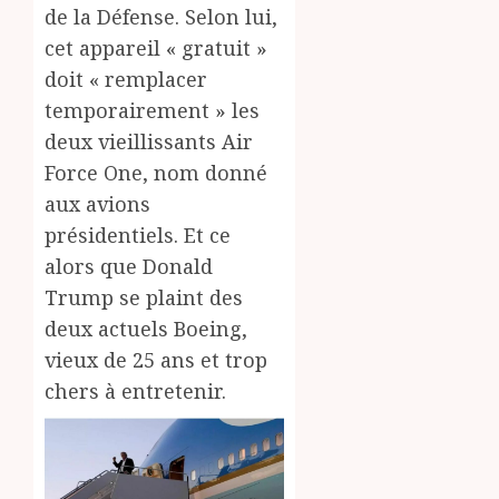
de la Défense. Selon lui,
cet appareil « gratuit »
doit « remplacer
temporairement » les
deux vieillissants Air
Force One, nom donné
aux avions
présidentiels. Et ce
alors que Donald
Trump se plaint des
deux actuels Boeing,
vieux de 25 ans et trop
chers à entretenir.