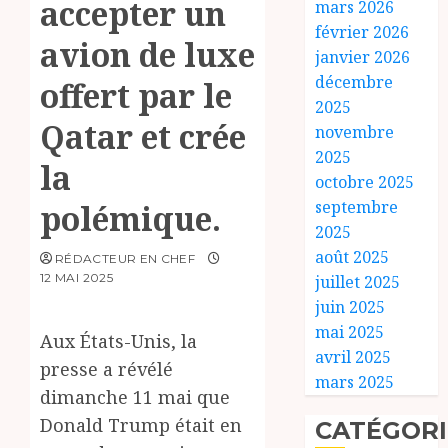
accepter un
mars 2026
février 2026
avion de luxe
janvier 2026
décembre
offert par le
2025
Qatar et crée
novembre
2025
la
octobre 2025
septembre
polémique.
2025
août 2025
RÉDACTEUR EN CHEF
12 MAI 2025
juillet 2025
juin 2025
mai 2025
Aux États-Unis, la
avril 2025
presse a révélé
mars 2025
dimanche 11 mai que
Donald Trump était en
CATÉGORI