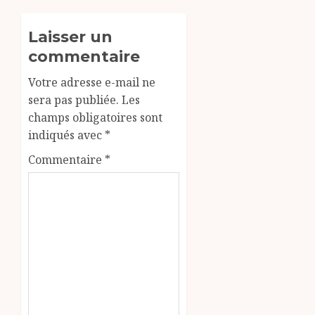
Laisser un
commentaire
Votre adresse e-mail ne
sera pas publiée.
Les
champs obligatoires sont
indiqués avec
*
Commentaire
*