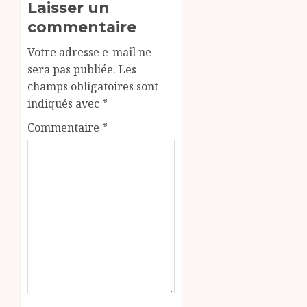
Laisser un
commentaire
Votre adresse e-mail ne
sera pas publiée.
Les
champs obligatoires sont
indiqués avec
*
Commentaire
*