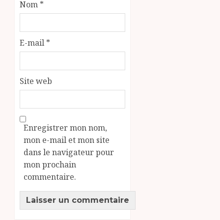
Nom
*
E-mail
*
Site web
Enregistrer mon nom,
mon e-mail et mon site
dans le navigateur pour
mon prochain
commentaire.