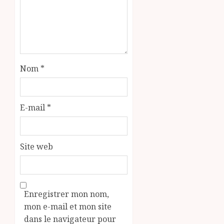
Nom
*
E-mail
*
Site web
Enregistrer mon nom,
mon e-mail et mon site
dans le navigateur pour