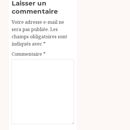
Laisser un
commentaire
Votre adresse e-mail ne
sera pas publiée.
Les
champs obligatoires sont
indiqués avec
*
Commentaire
*