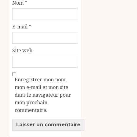
Nom
*
E-mail
*
Site web
Enregistrer mon nom,
mon e-mail et mon site
dans le navigateur pour
mon prochain
commentaire.