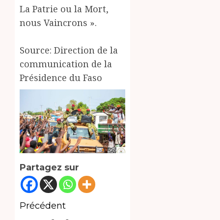
La Patrie ou la Mort,
nous Vaincrons ».
Source: Direction de la
communication de la
Présidence du Faso
Partagez sur
Navigation
Précédent