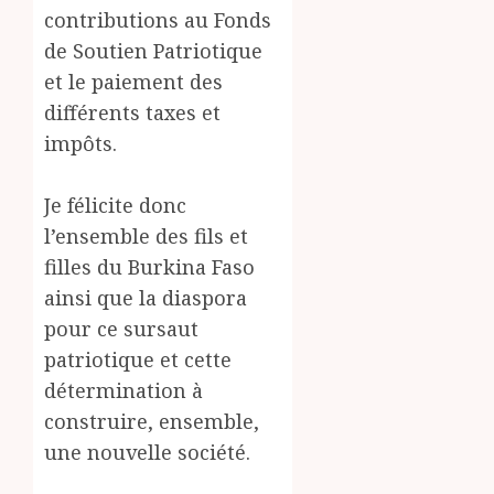
contributions au Fonds
de Soutien Patriotique
et le paiement des
différents taxes et
impôts.
Je félicite donc
l’ensemble des fils et
filles du Burkina Faso
ainsi que la diaspora
pour ce sursaut
patriotique et cette
détermination à
construire, ensemble,
une nouvelle société.