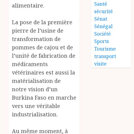
Santé
alimentaire.
sécurité
Sénat
La pose de la première
Sénégal
pierre de l’usine de
Société
transformation de
Sports
pommes de cajou et de
Tourisme
l’unité de fabrication de
transport
médicaments
visite
vétérinaires est aussi la
matérialisation de
notre vision d’un
Burkina Faso en marche
vers une véritable
industrialisation.
Au même moment, à