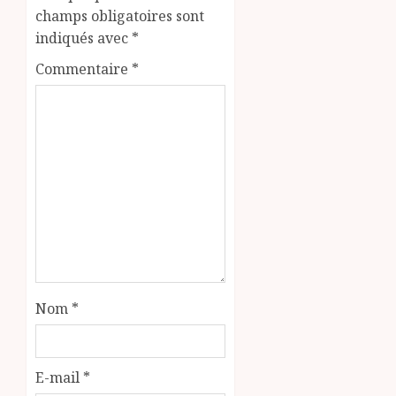
champs obligatoires sont
indiqués avec
*
Commentaire
*
Nom
*
E-mail
*