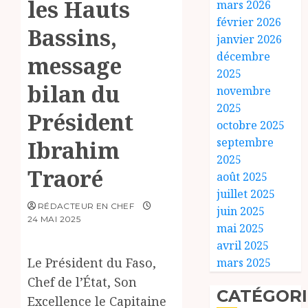
les Hauts
mars 2026
février 2026
Bassins,
janvier 2026
décembre
message
2025
bilan du
novembre
2025
Président
octobre 2025
septembre
Ibrahim
2025
Traoré
août 2025
juillet 2025
RÉDACTEUR EN CHEF
juin 2025
24 MAI 2025
mai 2025
avril 2025
Le Président du Faso,
mars 2025
Chef de l’État, Son
CATÉGORI
Excellence le Capitaine