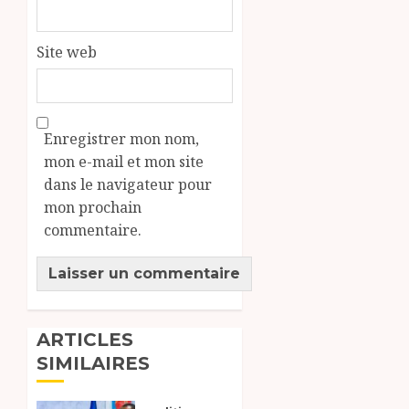
Site web
Enregistrer mon nom,
mon e-mail et mon site
dans le navigateur pour
mon prochain
commentaire.
ARTICLES
SIMILAIRES