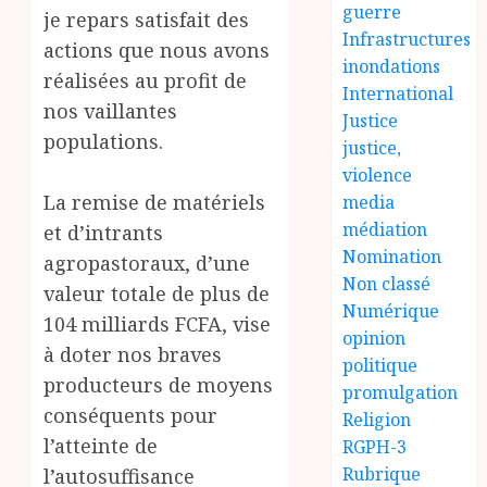
guerre
je repars satisfait des
Infrastructures
actions que nous avons
inondations
réalisées au profit de
International
nos vaillantes
Justice
populations.
justice,
violence
La remise de matériels
media
médiation
et d’intrants
Nomination
agropastoraux, d’une
Non classé
valeur totale de plus de
Numérique
104 milliards FCFA, vise
opinion
à doter nos braves
politique
producteurs de moyens
promulgation
conséquents pour
Religion
l’atteinte de
RGPH-3
Rubrique
l’autosuffisance