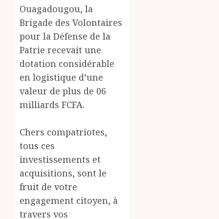
Ouagadougou, la
Brigade des Volontaires
pour la Défense de la
Patrie recevait une
dotation considérable
en logistique d’une
valeur de plus de 06
milliards FCFA.
Chers compatriotes,
tous ces
investissements et
acquisitions, sont le
fruit de votre
engagement citoyen, à
travers vos