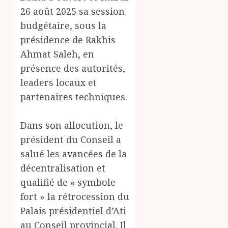
26 août 2025 sa session
budgétaire, sous la
présidence de Rakhis
Ahmat Saleh, en
présence des autorités,
leaders locaux et
partenaires techniques.
Dans son allocution, le
président du Conseil a
salué les avancées de la
décentralisation et
qualifié de « symbole
fort » la rétrocession du
Palais présidentiel d’Ati
au Conseil provincial. Il