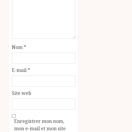
Nom
*
E-mail
*
Site web
Enregistrer mon nom,
mon e-mail et mon site