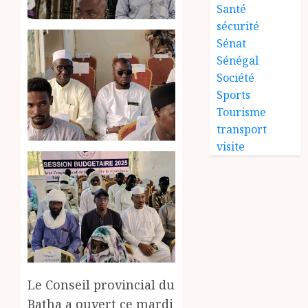
Santé
sécurité
Sénat
Sénégal
Société
Sports
Tourisme
transport
visite
Le Conseil provincial du
Batha a ouvert ce mardi