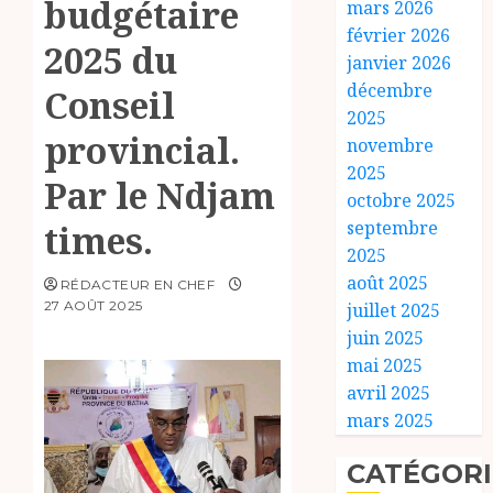
budgétaire
mars 2026
février 2026
2025 du
janvier 2026
décembre
Conseil
2025
provincial.
novembre
2025
Par le Ndjam
octobre 2025
septembre
times.
2025
août 2025
RÉDACTEUR EN CHEF
27 AOÛT 2025
juillet 2025
juin 2025
mai 2025
avril 2025
mars 2025
CATÉGORI