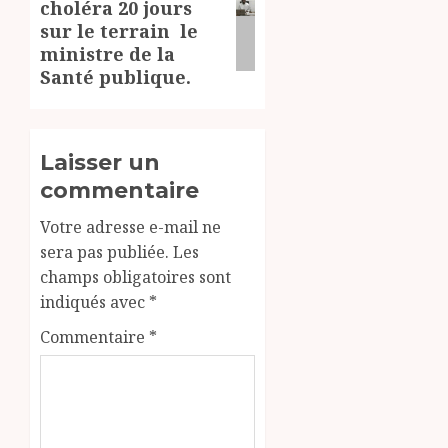
choléra 20 jours
suivant:
sur le terrain le
ministre de la
Santé publique.
Laisser un
commentaire
Votre adresse e-mail ne
sera pas publiée.
Les
champs obligatoires sont
indiqués avec
*
Commentaire
*