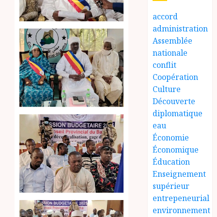
accord
administration
Assemblée
nationale
conflit
Coopération
Culture
Découverte
diplomatique
eau
Économie
Économique
Éducation
Enseignement
supérieur
entrepeneurial
environnement