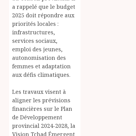
a rappelé que le budget
2025 doit répondre aux
priorités locales :
infrastructures,
services sociaux,
emploi des jeunes,
autonomisation des
femmes et adaptation
aux défis climatiques.
Les travaux visent à
aligner les prévisions
financières sur le Plan
de Développement
provincial 2024-2028, la
Vision Tchad Émergent