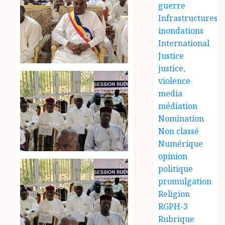
guerre
Infrastructures
inondations
International
Justice
justice,
violence
media
médiation
Nomination
Non classé
Numérique
opinion
politique
promulgation
Religion
RGPH-3
Rubrique