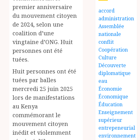
premier anniversaire
accord
du mouvement citoyen
administration
de 2024, selon une
Assemblée
coalition d’une
nationale
vingtaine d’ONG. Huit
conflit
Coopération
personnes ont été
Culture
tuées.
Découverte
Huit personnes ont été
diplomatique
tuées par balles
eau
mercredi 25 juin 2025
Économie
Économique
lors de manifestations
Éducation
au Kenya
Enseignement
commémorant le
supérieur
mouvement citoyen
entrepeneurial
inédit et violemment
environnement