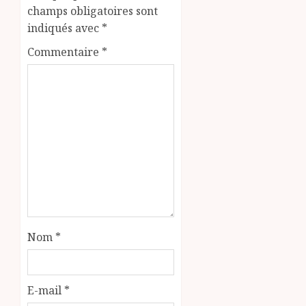
champs obligatoires sont
indiqués avec
*
Commentaire
*
Nom
*
E-mail
*