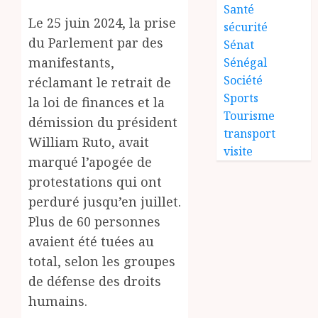
Santé
Le 25 juin 2024, la prise
sécurité
du Parlement par des
Sénat
manifestants,
Sénégal
Société
réclamant le retrait de
Sports
la loi de finances et la
Tourisme
démission du président
transport
William Ruto, avait
visite
marqué l’apogée de
protestations qui ont
perduré jusqu’en juillet.
Plus de 60 personnes
avaient été tuées au
total, selon les groupes
de défense des droits
humains.