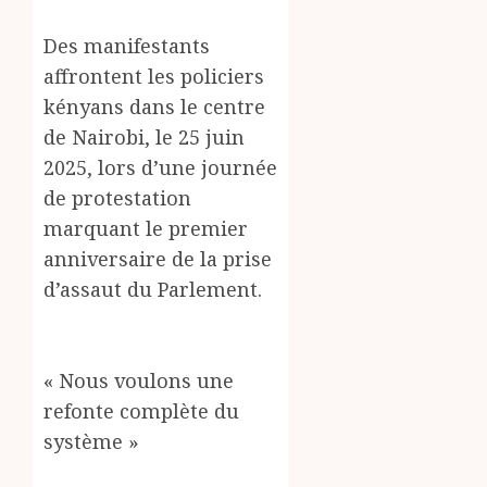
Des manifestants
affrontent les policiers
kényans dans le centre
de Nairobi, le 25 juin
2025, lors d’une journée
de protestation
marquant le premier
anniversaire de la prise
d’assaut du Parlement.
« Nous voulons une
refonte complète du
système »