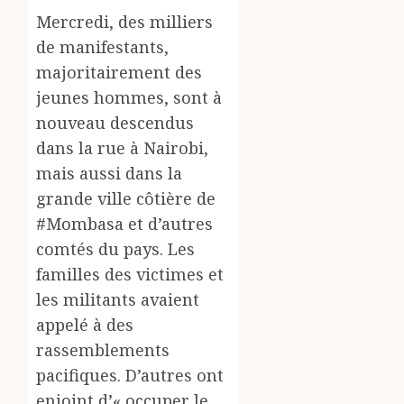
Mercredi, des milliers
de manifestants,
majoritairement des
jeunes hommes, sont à
nouveau descendus
dans la rue à Nairobi,
mais aussi dans la
grande ville côtière de
#Mombasa et d’autres
comtés du pays. Les
familles des victimes et
les militants avaient
appelé à des
rassemblements
pacifiques. D’autres ont
enjoint d’« occuper le