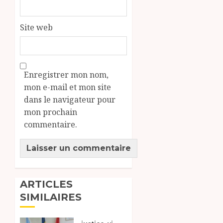
Site web
Enregistrer mon nom,
mon e-mail et mon site
dans le navigateur pour
mon prochain
commentaire.
ARTICLES
SIMILAIRES