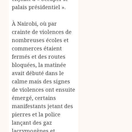
palais présidentiel ».
À Nairobi, où par
crainte de violences de
nombreuses écoles et
commerces étaient
fermés et des routes
bloquées, la matinée
avait débuté dans le
calme mais des signes
de violences ont ensuite
émergé, certains
manifestants jetant des
pierres et la police
lançant des gaz
lacrymogènes et