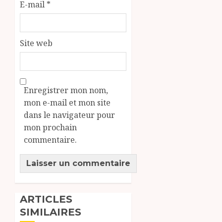
E-mail
*
Site web
Enregistrer mon nom,
mon e-mail et mon site
dans le navigateur pour
mon prochain
commentaire.
ARTICLES
SIMILAIRES