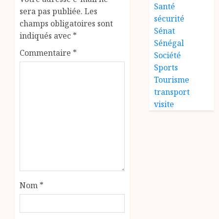
Santé
sera pas publiée.
Les
sécurité
champs obligatoires sont
Sénat
indiqués avec
*
Sénégal
Commentaire
*
Société
Sports
Tourisme
transport
visite
Nom
*