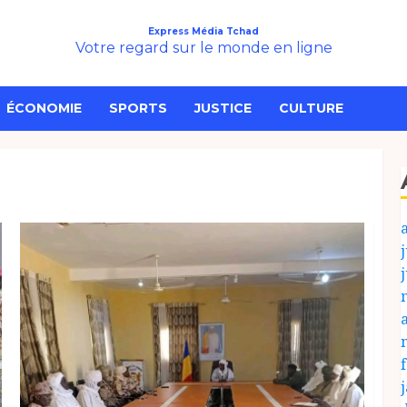
Express Média Tchad
Votre regard sur le monde en ligne
ÉCONOMIE
SPORTS
JUSTICE
CULTURE
j