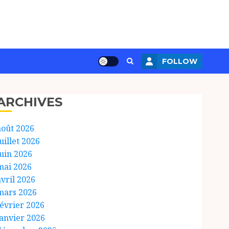
FOLLOW
ARCHIVES
août 2026
uillet 2026
juin 2026
mai 2026
avril 2026
mars 2026
février 2026
janvier 2026