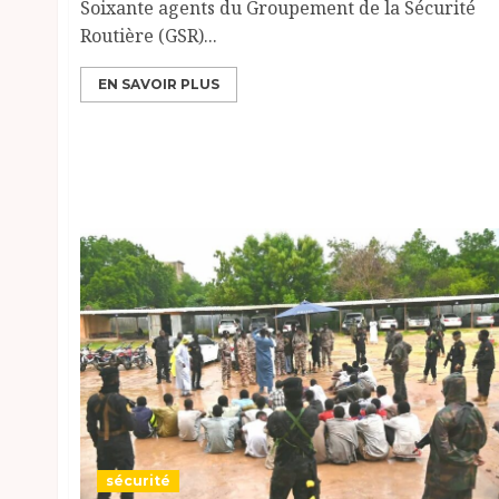
Soixante agents du Groupement de la Sécurité
Routière (GSR)...
EN SAVOIR PLUS
sécurité