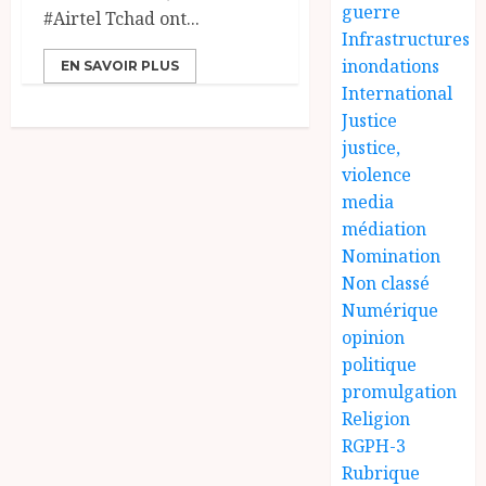
guerre
#Airtel Tchad ont...
Infrastructures
inondations
EN SAVOIR PLUS
International
Justice
justice,
violence
media
médiation
Nomination
Non classé
Numérique
opinion
politique
promulgation
Religion
RGPH-3
Rubrique